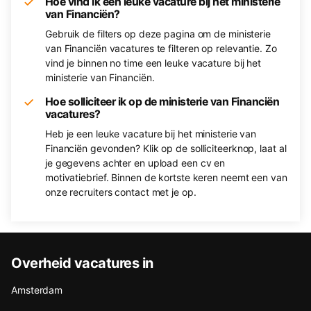
Hoe vind ik een leuke vacature bij het ministerie
van Financiën?
Gebruik de filters op deze pagina om de ministerie
van Financiën vacatures te filteren op relevantie. Zo
vind je binnen no time een leuke vacature bij het
ministerie van Financiën.
Hoe solliciteer ik op de ministerie van Financiën
vacatures?
Heb je een leuke vacature bij het ministerie van
Financiën gevonden? Klik op de solliciteerknop, laat al
je gegevens achter en upload een cv en
motivatiebrief. Binnen de kortste keren neemt een van
onze recruiters contact met je op.
Overheid vacatures in
Amsterdam