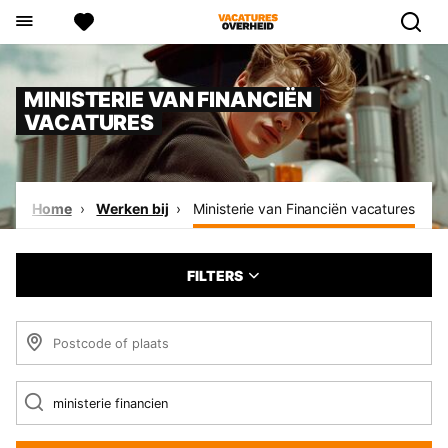
MINISTERIE VAN FINANCIËN
VACATURES
Home
Werken bij
Ministerie van Financiën vacatures
FILTERS