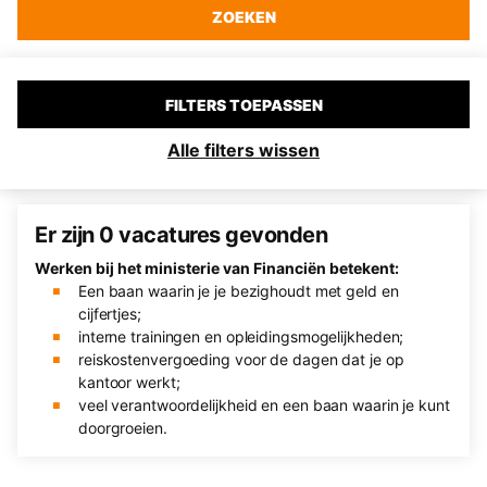
ZOEKEN
FILTERS TOEPASSEN
Alle filters wissen
Er zijn 0 vacatures gevonden
Werken bij het ministerie van Financiën betekent:
Een baan waarin je je bezighoudt met geld en
cijfertjes;
interne trainingen en opleidingsmogelijkheden;
reiskostenvergoeding voor de dagen dat je op
kantoor werkt;
veel verantwoordelijkheid en een baan waarin je kunt
doorgroeien.