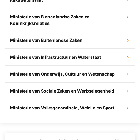
Ministerie van Binnenlandse Zaken en
Koninkrijksrelaties
Ministerie van Buitenlandse Zaken
Ministerie van Infrastructuur en Waterstaat
Ministerie van Onderwijs, Cultuur en Wetenschap
Ministerie van Sociale Zaken en Werkgelegenheid
Ministerie van Volksgezondheid, Welzijn en Sport