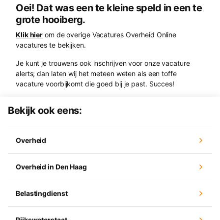
Oei! Dat was een te kleine speld in een te
grote hooiberg.
Klik hier
om de overige Vacatures Overheid Online
vacatures te bekijken.
Je kunt je trouwens ook inschrijven voor onze vacature
alerts; dan laten wij het meteen weten als een toffe
vacature voorbijkomt die goed bij je past. Succes!
Bekijk ook eens:
Overheid
Overheid in Den Haag
Belastingdienst
Rijkswaterstaat