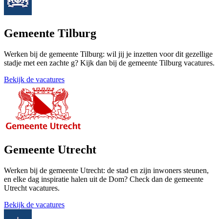
Gemeente Tilburg
Werken bij de gemeente Tilburg: wil jij je inzetten voor dit gezellige
stadje met een zachte g? Kijk dan bij de gemeente Tilburg vacatures.
Bekijk de vacatures
Gemeente Utrecht
Werken bij de gemeente Utrecht: de stad en zijn inwoners steunen,
en elke dag inspiratie halen uit de Dom? Check dan de gemeente
Utrecht vacatures.
Bekijk de vacatures