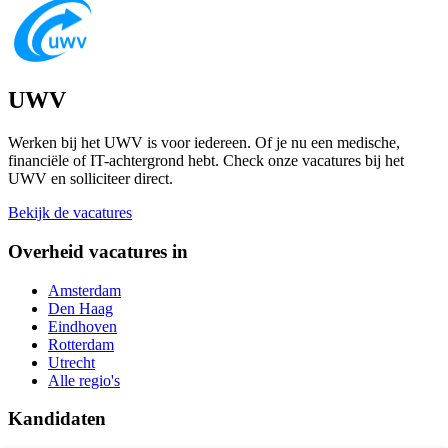
UWV
Werken bij het UWV is voor iedereen. Of je nu een medische,
financiële of IT-achtergrond hebt. Check onze vacatures bij het
UWV en solliciteer direct.
Bekijk de vacatures
Overheid vacatures in
Amsterdam
Den Haag
Eindhoven
Rotterdam
Utrecht
Alle regio's
Kandidaten