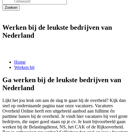
Werken bij de leukste bedrijven van
Nederland
Home
Werken bij
Ga werken bij de leukste bedrijven van
Nederland
Lijkt het jou leuk om aan de slag te gaan bij de overheid? Kijk dan
snel op onderstaande pagina naar onze vacatures. Vacatures
Overheid Online heeft een uitgebreid aanbod aan fulltime én
parttime banen bij de overheid. Je vindt hier vacatures bij veel grote
bedrijven, die super goed staan op je cv. Je kunt bijvoorbeeld gaan
werken bij de Belastingdienst, NS, het CAK of de Rijksoverheid.