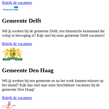
Bekijk de vacatures
Gemeente Delft
Wil jij werken bij de gemeente Delft, een historische kennisstad die
volop in beweging is? Kijk snel bij onze gemeente Delft vacatures!
Bekijk de vacatures
Gemeente Den Haag
Wil jij werken bij een gemeente en na het werk kunnen relaxen op
het strand? Kijk dan snel naar onze beschikbare vacatures bij de
gemeente Den Haag!
Bekijk de vacatures