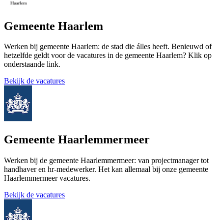
Gemeente Haarlem
Werken bij gemeente Haarlem: de stad die álles heeft. Benieuwd of
hetzelfde geldt voor de vacatures in de gemeente Haarlem? Klik op
onderstaande link.
Bekijk de vacatures
Gemeente Haarlemmermeer
Werken bij de gemeente Haarlemmermeer: van projectmanager tot
handhaver en hr-medewerker. Het kan allemaal bij onze gemeente
Haarlemmermeer vacatures.
Bekijk de vacatures