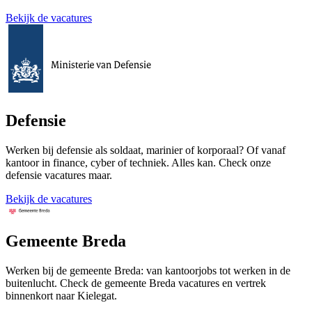
Bekijk de vacatures
Defensie
Werken bij defensie als soldaat, marinier of korporaal? Of vanaf
kantoor in finance, cyber of techniek. Alles kan. Check onze
defensie vacatures maar.
Bekijk de vacatures
Gemeente Breda
Werken bij de gemeente Breda: van kantoorjobs tot werken in de
buitenlucht. Check de gemeente Breda vacatures en vertrek
binnenkort naar Kielegat.