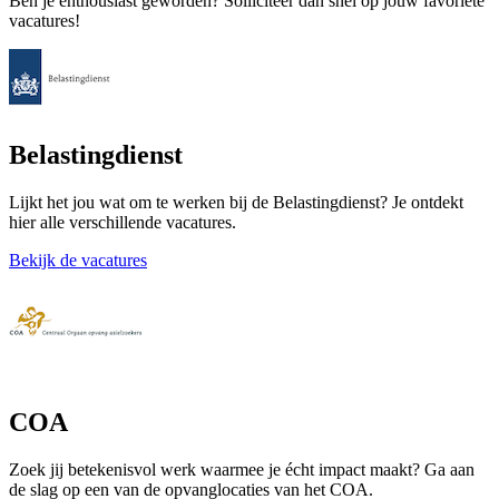
Ben je enthousiast geworden? Solliciteer dan snel op jouw favoriete
vacatures!
Belastingdienst
Lijkt het jou wat om te werken bij de Belastingdienst? Je ontdekt
hier alle verschillende vacatures.
Bekijk de vacatures
COA
Zoek jij betekenisvol werk waarmee je écht impact maakt? Ga aan
de slag op een van de opvanglocaties van het COA.