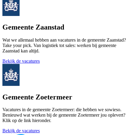
Gemeente Zaanstad
Wat we allemaal hebben aan vacatures in de gemeente Zaanstad?
Take your pick. Van logistiek tot sales: werken bij gemeente
Zaanstad kan altijd.
Bekijk de vacatures
Gemeente Zoetermeer
Vacatures in de gemeente Zoetermeer: die hebben we sowieso.
Benieuwd wat werken bij de gemeente Zoetermeer jou oplevert?
Klik op de link hieronder.
Bekijk de vacatures