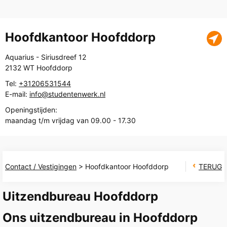
Hoofdkantoor Hoofddorp
Aquarius - Siriusdreef 12
2132 WT Hoofddorp
Tel:
+31206531544
E-mail:
info@studentenwerk.nl
Openingstijden:
maandag t/m vrijdag van 09.00 - 17.30
Contact / Vestigingen
> Hoofdkantoor Hoofddorp
TERUG
Uitzendbureau Hoofddorp
Ons uitzendbureau in Hoofddorp