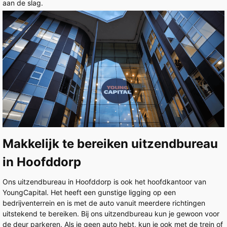
aan de slag.
Makkelijk te bereiken uitzendbureau
in Hoofddorp
Ons uitzendbureau in Hoofddorp is ook het hoofdkantoor van
YoungCapital. Het heeft een gunstige ligging op een
bedrijventerrein en is met de auto vanuit meerdere richtingen
uitstekend te bereiken. Bij ons uitzendbureau kun je gewoon voor
de deur parkeren. Als je geen auto hebt, kun je ook met de trein of