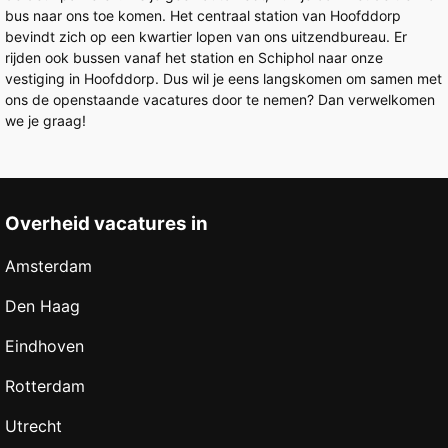
bus naar ons toe komen. Het centraal station van Hoofddorp
bevindt zich op een kwartier lopen van ons uitzendbureau. Er
rijden ook bussen vanaf het station en Schiphol naar onze
vestiging in Hoofddorp. Dus wil je eens langskomen om samen met
ons de openstaande vacatures door te nemen? Dan verwelkomen
we je graag!
Overheid vacatures in
Amsterdam
Den Haag
Eindhoven
Rotterdam
Utrecht