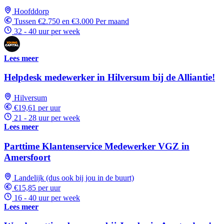
Hoofddorp
Tussen €2.750 en €3.000 Per maand
32 - 40 uur per week
Lees meer
Helpdesk medewerker in Hilversum bij de Alliantie!
Hilversum
€19,61 per uur
21 - 28 uur per week
Lees meer
Parttime Klantenservice Medewerker VGZ in
Amersfoort
Landelijk (dus ook bij jou in de buurt)
€15,85 per uur
16 - 40 uur per week
Lees meer