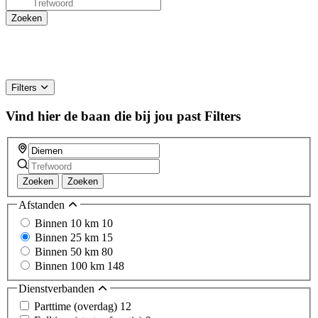
Filters
Vind hier de baan die bij jou past
Filters
Zoeken
Zoeken
Afstanden
Binnen 10 km
10
Binnen 25 km
15
Binnen 50 km
80
Binnen 100 km
148
Dienstverbanden
Parttime (overdag)
12