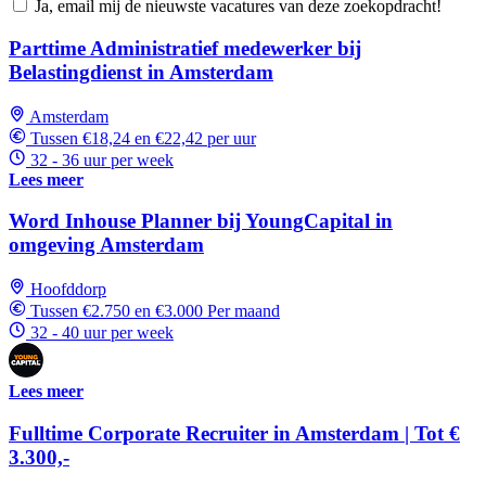
Ja, email mij de nieuwste vacatures van deze zoekopdracht!
Parttime Administratief medewerker bij
Belastingdienst in Amsterdam
Amsterdam
Tussen €18,24 en €22,42 per uur
32 - 36 uur per week
Lees meer
Word Inhouse Planner bij YoungCapital in
omgeving Amsterdam
Hoofddorp
Tussen €2.750 en €3.000 Per maand
32 - 40 uur per week
Lees meer
Fulltime Corporate Recruiter in Amsterdam | Tot €
3.300,-