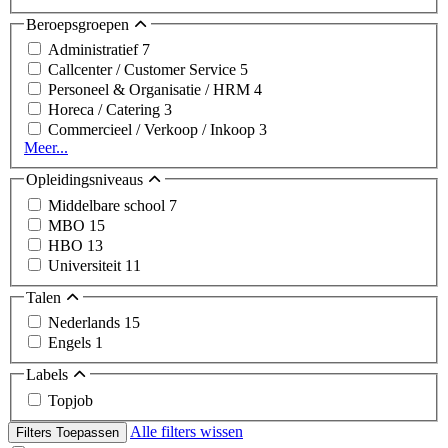
Beroepsgroepen
Administratief
7
Callcenter / Customer Service
5
Personeel & Organisatie / HRM
4
Horeca / Catering
3
Commercieel / Verkoop / Inkoop
3
Meer...
Opleidingsniveaus
Middelbare school
7
MBO
15
HBO
13
Universiteit
11
Talen
Nederlands
15
Engels
1
Labels
Topjob
Alle filters wissen
Filters Toepassen