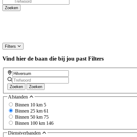
Filters
Vind hier de baan die bij jou past
Filters
Zoeken
Zoeken
Afstanden
Binnen 10 km
5
Binnen 25 km
61
Binnen 50 km
75
Binnen 100 km
146
Dienstverbanden