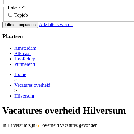
Labels
Topjob
Alle filters wissen
Filters Toepassen
Plaatsen
Amsterdam
Alkmaar
Hoofddorp
Purmerend
Home
>
Vacatures overheid
>
Hilversum
Vacatures overheid Hilversum
In Hilversum zijn
61
overheid vacatures gevonden.