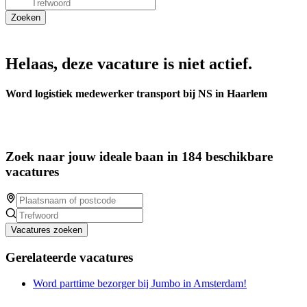
Helaas, deze vacature is niet actief.
Word logistiek medewerker transport bij NS in Haarlem
Zoek naar jouw ideale baan in 184 beschikbare
vacatures
Vacatures zoeken
Gerelateerde vacatures
Word parttime bezorger bij Jumbo in Amsterdam!