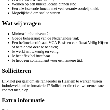
Werken op een unieke locatie binnen NS;
Een afwisselende functie met veel verantwoordelijkheid;
Mogelijkheid om snel te starten.
Wat wij vragen
Minimaal mbo niveau 2;
Goede beheersing van de Nederlandse taal;
Een heftruckcertificaat, VCA Basis en certificaat Veilig Hijsen
of bereidheid deze te behalen;
Je werkt nauwkeurig en veilig;
Je bent flexibel inzetbaar.
Je hebt een commitment voor een langere tijd.
Solliciteren
Lijkt het jou gaaf om als rangeerder in Haarlem te werken tussen
indrukwekkend treinmaterieel? Solliciteer direct en we nemen snel
contact met je op.
Extra informatie