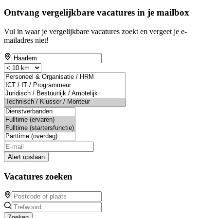
Ontvang vergelijkbare vacatures in je mailbox
Vul in waar je vergelijkbare vacatures zoekt en vergeet je e-
mailadres niet!
Alert opslaan
Vacatures zoeken
Zoeken