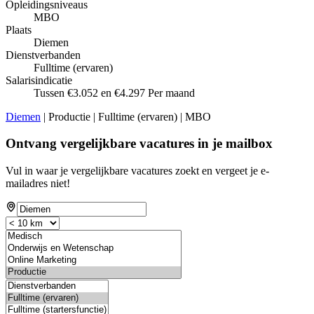
Opleidingsniveaus
MBO
Plaats
Diemen
Dienstverbanden
Fulltime (ervaren)
Salarisindicatie
Tussen €3.052 en €4.297 Per maand
Diemen
| Productie | Fulltime (ervaren) | MBO
Ontvang vergelijkbare vacatures in je mailbox
Vul in waar je vergelijkbare vacatures zoekt en vergeet je e-
mailadres niet!