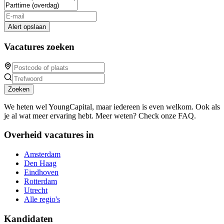
Alert opslaan
Vacatures zoeken
Zoeken
We heten wel YoungCapital, maar iedereen is even welkom. Ook als
je al wat meer ervaring hebt. Meer weten? Check onze FAQ.
Overheid vacatures in
Amsterdam
Den Haag
Eindhoven
Rotterdam
Utrecht
Alle regio's
Kandidaten