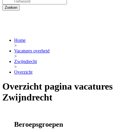
Home
>
Vacatures overheid
>
Zwijndrecht
>
Overzicht
Overzicht pagina vacatures
Zwijndrecht
Beroepsgroepen