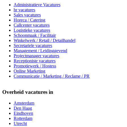
Administratieve Vacatures
hr vacatures
Sales vacatures
Horeca / Catering
Callcenter vacatures
Logistieke vacatures
Schoonmaak / Facilitair
Winkelwerk / Retail / Detailhandel
Secretariele vacatures
Management / Leidinggevend
Projectmanager vacatures
Receptioniste vacatures
Promotiewerk / Hostess
Online Marketing
Communicatie / Marketing / Reclame / PR
Overheid vacatures in
Amsterdam
Den Haag
Eindhoven
Rotterdam
Utrecht