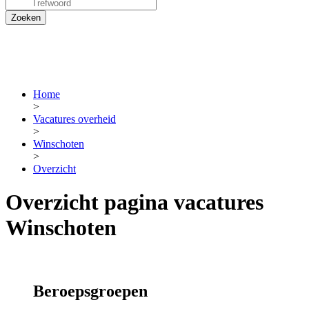
Home
>
Vacatures overheid
>
Winschoten
>
Overzicht
Overzicht pagina vacatures
Winschoten
Beroepsgroepen