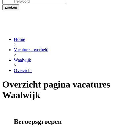
Home
>
Vacatures overheid
>
Waalwijk
>
Overzicht
Overzicht pagina vacatures
Waalwijk
Beroepsgroepen