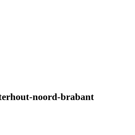
sterhout-noord-brabant