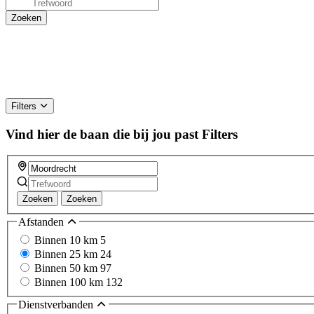
Filters
Vind hier de baan die bij jou past
Filters
Zoeken
Zoeken
Afstanden
Binnen 10 km
5
Binnen 25 km
24
Binnen 50 km
97
Binnen 100 km
132
Dienstverbanden