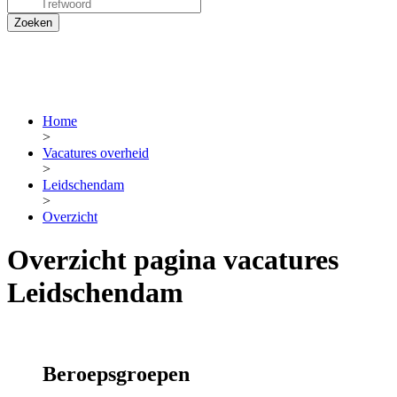
Home
>
Vacatures overheid
>
Leidschendam
>
Overzicht
Overzicht pagina vacatures
Leidschendam
Beroepsgroepen