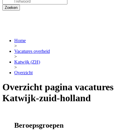
Home
>
Vacatures overheid
>
Katwijk (ZH)
>
Overzicht
Overzicht pagina vacatures
Katwijk-zuid-holland
Beroepsgroepen