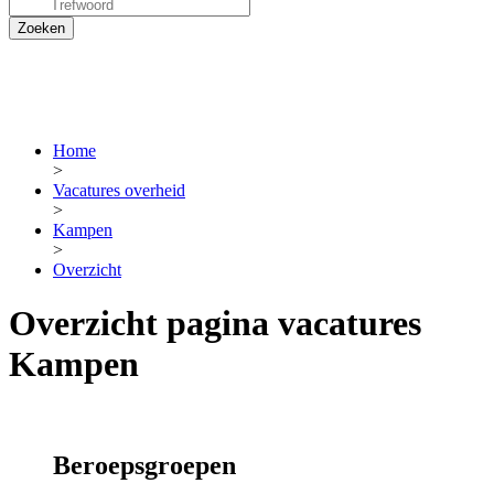
Home
>
Vacatures overheid
>
Kampen
>
Overzicht
Overzicht pagina vacatures
Kampen
Beroepsgroepen