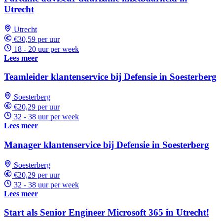
Utrecht
Utrecht
€30,59 per uur
18 - 20 uur per week
Lees meer
Teamleider klantenservice bij Defensie in Soesterberg
Soesterberg
€20,29 per uur
32 - 38 uur per week
Lees meer
Manager klantenservice bij Defensie in Soesterberg
Soesterberg
€20,29 per uur
32 - 38 uur per week
Lees meer
Start als Senior Engineer Microsoft 365 in Utrecht!