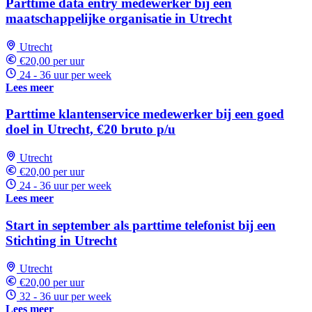
Parttime data entry medewerker bij een
maatschappelijke organisatie in Utrecht
Utrecht
€20,00 per uur
24 - 36 uur per week
Lees meer
Parttime klantenservice medewerker bij een goed
doel in Utrecht, €20 bruto p/u
Utrecht
€20,00 per uur
24 - 36 uur per week
Lees meer
Start in september als parttime telefonist bij een
Stichting in Utrecht
Utrecht
€20,00 per uur
32 - 36 uur per week
Lees meer