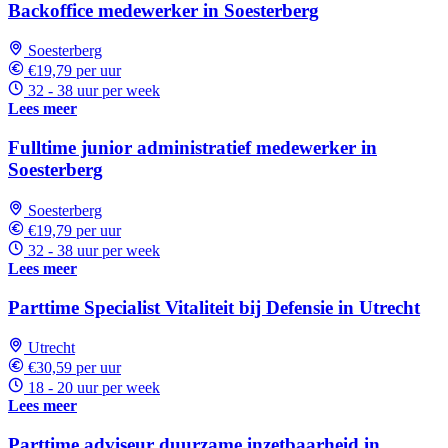
Backoffice medewerker in Soesterberg
Soesterberg
€19,79 per uur
32 - 38 uur per week
Lees meer
Fulltime junior administratief medewerker in
Soesterberg
Soesterberg
€19,79 per uur
32 - 38 uur per week
Lees meer
Parttime Specialist Vitaliteit bij Defensie in Utrecht
Utrecht
€30,59 per uur
18 - 20 uur per week
Lees meer
Parttime adviseur duurzame inzetbaarheid in