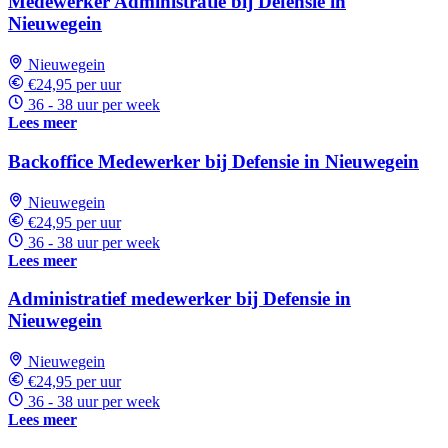
Medewerker Administratie bij Defensie in
Nieuwegein
Nieuwegein
€24,95 per uur
36 - 38 uur per week
Lees meer
Backoffice Medewerker bij Defensie in Nieuwegein
Nieuwegein
€24,95 per uur
36 - 38 uur per week
Lees meer
Administratief medewerker bij Defensie in
Nieuwegein
Nieuwegein
€24,95 per uur
36 - 38 uur per week
Lees meer