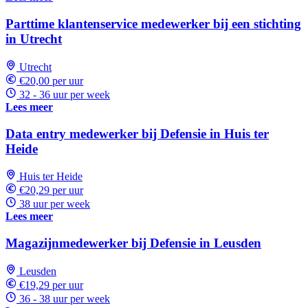
Parttime klantenservice medewerker bij een stichting
in Utrecht
Utrecht
€20,00 per uur
32 - 36 uur per week
Lees meer
Data entry medewerker bij Defensie in Huis ter
Heide
Huis ter Heide
€20,29 per uur
38 uur per week
Lees meer
Magazijnmedewerker bij Defensie in Leusden
Leusden
€19,29 per uur
36 - 38 uur per week