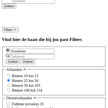
Filters
Vind hier de baan die bij jou past
Filters
Zoeken
Zoeken
Afstanden
Binnen 10 km
23
Binnen 25 km
50
Binnen 50 km
105
Binnen 100 km
134
Dienstverbanden
Fulltime (ervaren)
35