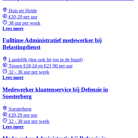
Huis ter Heide
€20,29 per uur
38 uur per week
Lees meer
Fulltime Administratief medewerker bij
Belastingdienst
Landelijk (dus ook bij jou in de buurt)
Tussen €18,24 en €21,90 per uur
32 - 36 uur per week
Lees meer
Medewerker klantenservice bij Defensie in
Soesterberg
Soesterberg
€20,29 per uur
32 - 38 uur per week
Lees meer