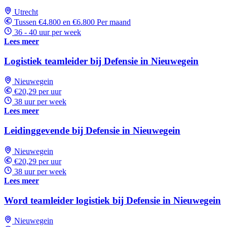
Utrecht
Tussen €4.800 en €6.800 Per maand
36 - 40 uur per week
Lees meer
Logistiek teamleider bij Defensie in Nieuwegein
Nieuwegein
€20,29 per uur
38 uur per week
Lees meer
Leidinggevende bij Defensie in Nieuwegein
Nieuwegein
€20,29 per uur
38 uur per week
Lees meer
Word teamleider logistiek bij Defensie in Nieuwegein
Nieuwegein