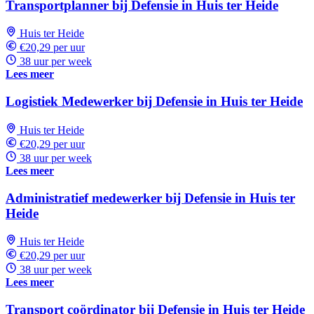
Transportplanner bij Defensie in Huis ter Heide
Huis ter Heide
€20,29 per uur
38 uur per week
Lees meer
Logistiek Medewerker bij Defensie in Huis ter Heide
Huis ter Heide
€20,29 per uur
38 uur per week
Lees meer
Administratief medewerker bij Defensie in Huis ter
Heide
Huis ter Heide
€20,29 per uur
38 uur per week
Lees meer
Transport coördinator bij Defensie in Huis ter Heide