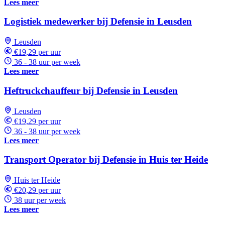
Lees meer
Logistiek medewerker bij Defensie in Leusden
Leusden
€19,29 per uur
36 - 38 uur per week
Lees meer
Heftruckchauffeur bij Defensie in Leusden
Leusden
€19,29 per uur
36 - 38 uur per week
Lees meer
Transport Operator bij Defensie in Huis ter Heide
Huis ter Heide
€20,29 per uur
38 uur per week
Lees meer