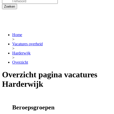
Home
>
Vacatures overheid
>
Harderwijk
>
Overzicht
Overzicht pagina vacatures
Harderwijk
Beroepsgroepen