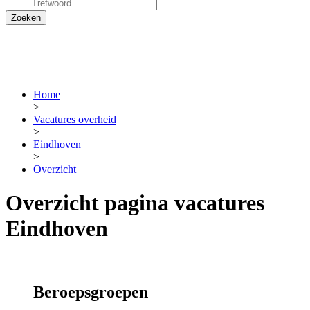
Home
>
Vacatures overheid
>
Eindhoven
>
Overzicht
Overzicht pagina vacatures
Eindhoven
Beroepsgroepen