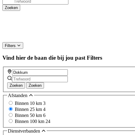
Filters
Vind hier de baan die bij jou past
Filters
Zoeken
Zoeken
Afstanden
Binnen 10 km
3
Binnen 25 km
4
Binnen 50 km
6
Binnen 100 km
24
Dienstverbanden