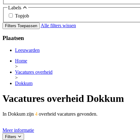
Labels
Topjob
Alle filters wissen
Filters Toepassen
Plaatsen
Leeuwarden
Home
>
Vacatures overheid
>
Dokkum
Vacatures overheid Dokkum
In Dokkum zijn
4
overheid vacatures gevonden.
Meer informatie
Filters