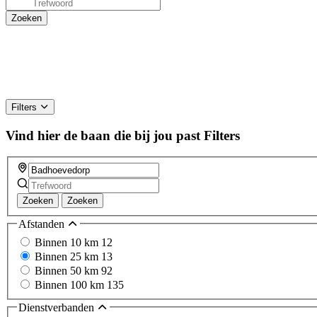
Filters
Vind hier de baan die bij jou past
Filters
Zoeken
Zoeken
Afstanden
Binnen 10 km
12
Binnen 25 km
13
Binnen 50 km
92
Binnen 100 km
135
Dienstverbanden