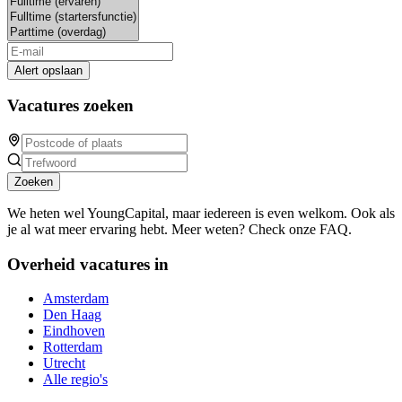
Alert opslaan
Vacatures zoeken
Zoeken
We heten wel YoungCapital, maar iedereen is even welkom. Ook als
je al wat meer ervaring hebt. Meer weten? Check onze FAQ.
Overheid vacatures in
Amsterdam
Den Haag
Eindhoven
Rotterdam
Utrecht
Alle regio's