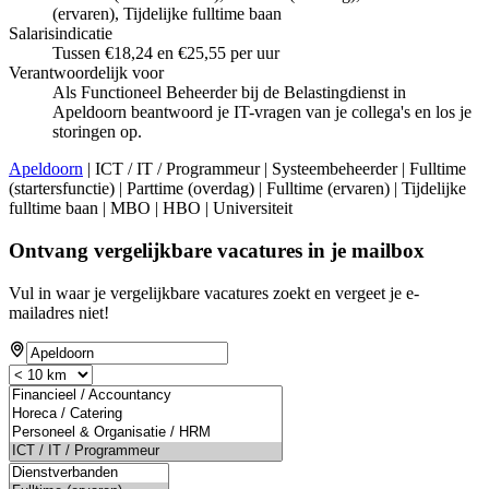
(ervaren), Tijdelijke fulltime baan
Salarisindicatie
Tussen €18,24 en €25,55 per uur
Verantwoordelijk voor
Als Functioneel Beheerder bij de Belastingdienst in
Apeldoorn beantwoord je IT-vragen van je collega's en los je
storingen op.
Apeldoorn
| ICT / IT / Programmeur | Systeembeheerder | Fulltime
(startersfunctie) | Parttime (overdag) | Fulltime (ervaren) | Tijdelijke
fulltime baan | MBO | HBO | Universiteit
Ontvang vergelijkbare vacatures in je mailbox
Vul in waar je vergelijkbare vacatures zoekt en vergeet je e-
mailadres niet!