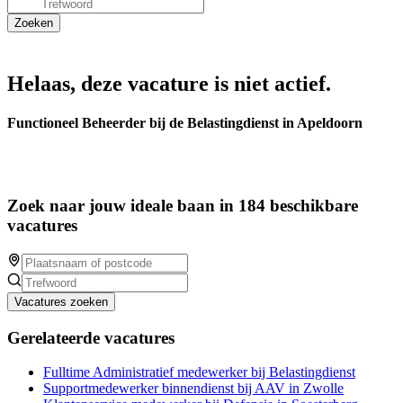
Helaas, deze vacature is niet actief.
Functioneel Beheerder bij de Belastingdienst in Apeldoorn
Zoek naar jouw ideale baan in 184 beschikbare
vacatures
Vacatures zoeken
Gerelateerde vacatures
Fulltime Administratief medewerker bij Belastingdienst
Supportmedewerker binnendienst bij AAV in Zwolle