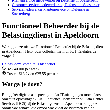
Klantenservice medewerker bij Defensie in Soesterberg
Customer service medewerker bij Defensie in Soesterberg
Servicemedewerker klantenservice bij Defensie in
Soesterberg
Functioneel Beheerder bij de
Belastingdienst in Apeldoorn
Word jij onze nieuwe Functioneel Beheerder bij de Belastingdienst
in Apeldoorn? Help jouw collega's met hun ICT gerelateerde
vragen!
Helaas, deze vacature is niet actief.
32 - 40 uur per week
Tussen €18,24 en €25,55 per uur
Wat ga je doen?
Ben jij hét digitale aanspreekpunt dat IT-uitdagingen moeiteloos
omzet in oplossingen? Als Functioneel Beheerder bij Data Center
Services (DCS) bij de Belastingdienst in Apeldoorn ben jij de
onmisbare schakel die ervoor waakt dat de systemen van de