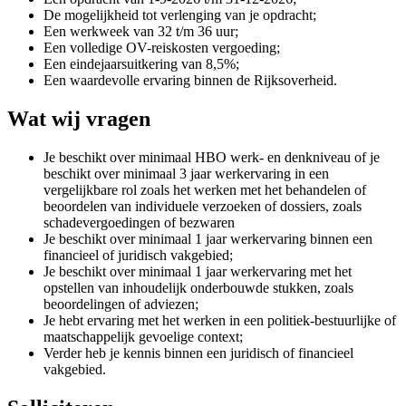
De mogelijkheid tot verlenging van je opdracht;
Een werkweek van 32 t/m 36 uur;
Een volledige OV-reiskosten vergoeding;
Een eindejaarsuitkering van 8,5%;
Een waardevolle ervaring binnen de Rijksoverheid.
Wat wij vragen
Je beschikt over minimaal HBO werk- en denkniveau of je
beschikt over minimaal 3 jaar werkervaring in een
vergelijkbare rol zoals het werken met het behandelen of
beoordelen van individuele verzoeken of dossiers, zoals
schadevergoedingen of bezwaren
Je beschikt over minimaal 1 jaar werkervaring binnen een
financieel of juridisch vakgebied;
Je beschikt over minimaal 1 jaar werkervaring met het
opstellen van inhoudelijk onderbouwde stukken, zoals
beoordelingen of adviezen;
Je hebt ervaring met het werken in een politiek-bestuurlijke of
maatschappelijk gevoelige context;
Verder heb je kennis binnen een juridisch of financieel
vakgebied.