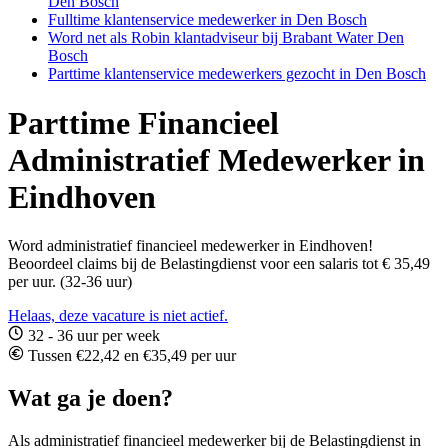
Den Bosch
Fulltime klantenservice medewerker in Den Bosch
Word net als Robin klantadviseur bij Brabant Water Den
Bosch
Parttime klantenservice medewerkers gezocht in Den Bosch
Parttime Financieel
Administratief Medewerker in
Eindhoven
Word administratief financieel medewerker in Eindhoven!
Beoordeel claims bij de Belastingdienst voor een salaris tot € 35,49
per uur. (32-36 uur)
Helaas, deze vacature is niet actief.
32 - 36 uur per week
Tussen €22,42 en €35,49 per uur
Wat ga je doen?
Als administratief financieel medewerker bij de Belastingdienst in