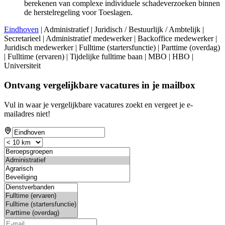
berekenen van complexe individuele schadeverzoeken binnen
de herstelregeling voor Toeslagen.
Eindhoven
| Administratief | Juridisch / Bestuurlijk / Ambtelijk |
Secretarieel | Administratief medewerker | Backoffice medewerker |
Juridisch medewerker | Fulltime (startersfunctie) | Parttime (overdag)
| Fulltime (ervaren) | Tijdelijke fulltime baan | MBO | HBO |
Universiteit
Ontvang vergelijkbare vacatures in je mailbox
Vul in waar je vergelijkbare vacatures zoekt en vergeet je e-
mailadres niet!