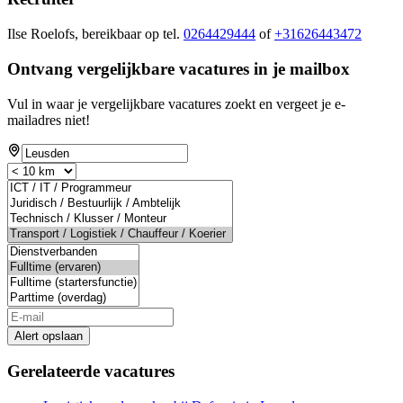
Ilse Roelofs, bereikbaar op tel.
0264429444
of
+31626443472
Ontvang vergelijkbare vacatures in je mailbox
Vul in waar je vergelijkbare vacatures zoekt en vergeet je e-
mailadres niet!
Alert opslaan
Gerelateerde vacatures