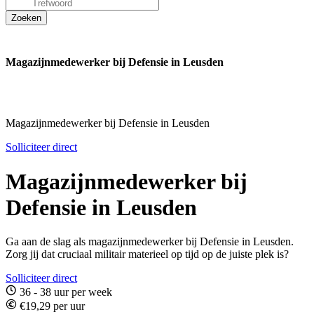
Magazijnmedewerker bij Defensie in Leusden
Magazijnmedewerker bij Defensie in Leusden
Solliciteer direct
Magazijnmedewerker bij
Defensie in Leusden
Ga aan de slag als magazijnmedewerker bij Defensie in Leusden.
Zorg jij dat cruciaal militair materieel op tijd op de juiste plek is?
Solliciteer direct
36 - 38 uur per week
€19,29 per uur