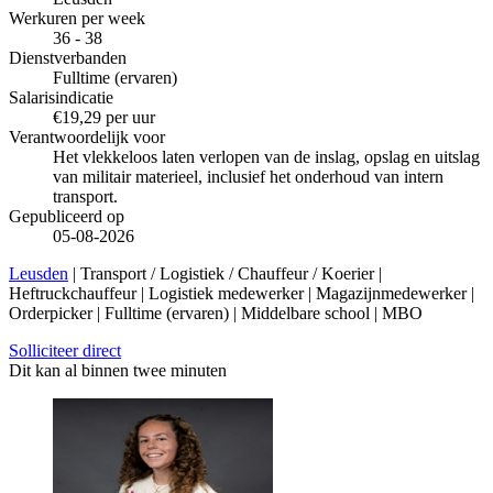
Werkuren per week
36 - 38
Dienstverbanden
Fulltime (ervaren)
Salarisindicatie
€19,29 per uur
Verantwoordelijk voor
Het vlekkeloos laten verlopen van de inslag, opslag en uitslag
van militair materieel, inclusief het onderhoud van intern
transport.
Gepubliceerd op
05-08-2026
Leusden
| Transport / Logistiek / Chauffeur / Koerier |
Heftruckchauffeur | Logistiek medewerker | Magazijnmedewerker |
Orderpicker | Fulltime (ervaren) | Middelbare school | MBO
Solliciteer direct
Dit kan al binnen twee minuten