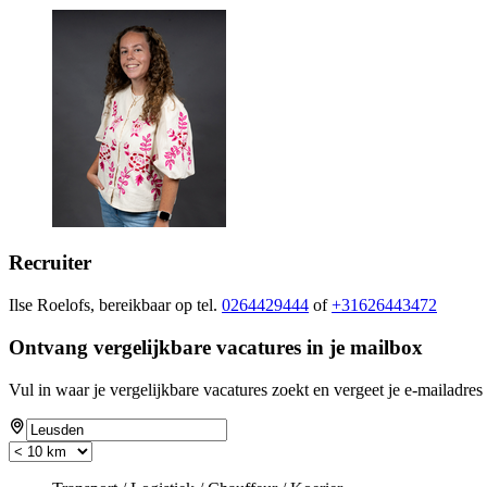
Recruiter
Ilse Roelofs, bereikbaar op tel.
0264429444
of
+31626443472
Ontvang vergelijkbare vacatures in je mailbox
Vul in waar je vergelijkbare vacatures zoekt en vergeet je e-mailadres 