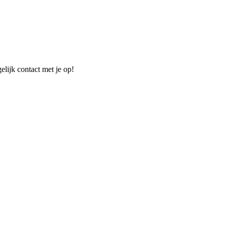
elijk contact met je op!