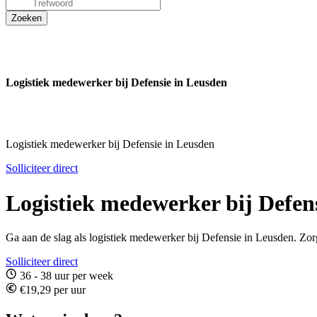
Logistiek medewerker bij Defensie in Leusden
Logistiek medewerker bij Defensie in Leusden
Solliciteer direct
Logistiek medewerker bij Defen
Ga aan de slag als logistiek medewerker bij Defensie in Leusden. Zorg ji
Solliciteer direct
36 - 38 uur per week
€19,29 per uur