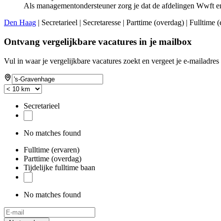
Als managementondersteuner zorg je dat de afdelingen Wwft 
Den Haag
| Secretarieel | Secretaresse | Parttime (overdag) | Fulltime
Ontvang vergelijkbare vacatures in je mailbox
Vul in waar je vergelijkbare vacatures zoekt en vergeet je e-mailadres 
Secretarieel
No matches found
Fulltime (ervaren)
Parttime (overdag)
Tijdelijke fulltime baan
No matches found