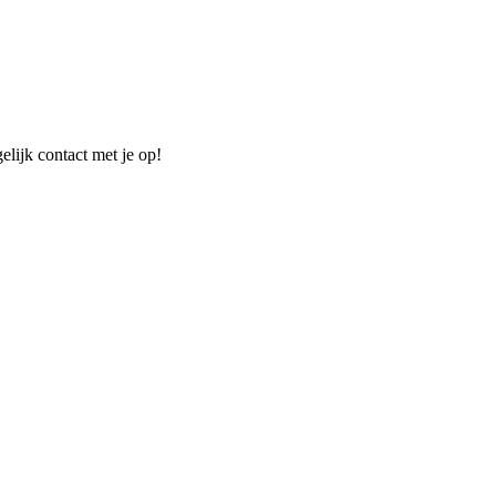
elijk contact met je op!