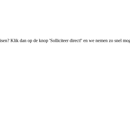
isen? Klik dan op de knop 'Solliciteer direct!' en we nemen zo snel mog