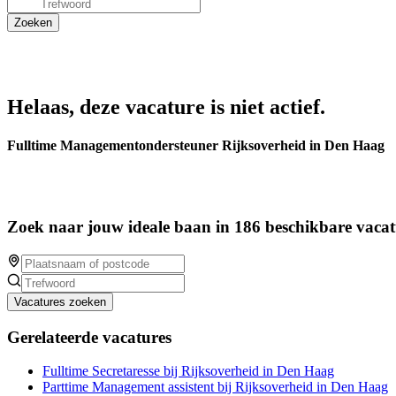
Helaas, deze vacature is niet actief.
Fulltime Managementondersteuner Rijksoverheid in Den Haag
Zoek naar jouw ideale baan in 186 beschikbare vacat
Vacatures zoeken
Gerelateerde vacatures
Fulltime Secretaresse bij Rijksoverheid in Den Haag
Parttime Management assistent bij Rijksoverheid in Den Haag