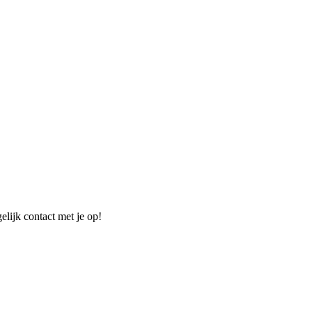
elijk contact met je op!