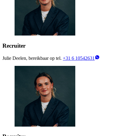
Recruiter
Julie Deelen, bereikbaar op tel.
+31 6 10542631