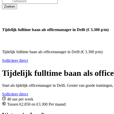
Tijdelijk fulltime baan als officemanager in Delft (€ 3.300 p/m)
Tijdelijk fulltime baan als officemanager in Delft (€ 3.300 p/m)
Solliciteer direct
Tijdelijk fulltime baan als offi
Start als tijdelijk officemanager in Delft. Geniet van goede trainingen,
Solliciteer direct
40 uur per week
Tussen €2.850 en €3.300 Per maand