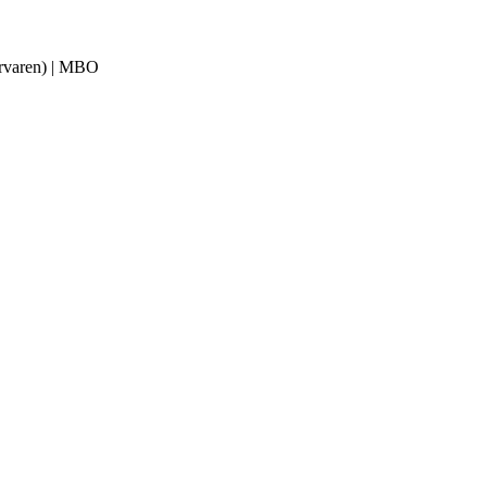
(ervaren) | MBO