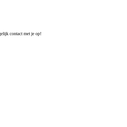
elijk contact met je op!