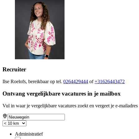
Recruiter
Ilse Roelofs, bereikbaar op tel.
0264429444
of
+31626443472
Ontvang vergelijkbare vacatures in je mailbox
Vul in waar je vergelijkbare vacatures zoekt en vergeet je e-mailadres 
Administratief