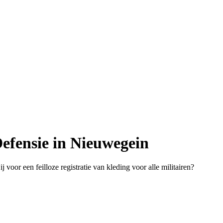
efensie in Nieuwegein
 voor een feilloze registratie van kleding voor alle militairen?