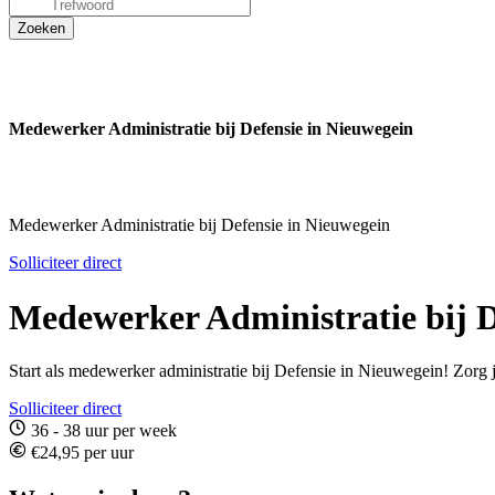
Medewerker Administratie bij Defensie in Nieuwegein
Medewerker Administratie bij Defensie in Nieuwegein
Solliciteer direct
Medewerker Administratie bij D
Start als medewerker administratie bij Defensie in Nieuwegein! Zorg jij
Solliciteer direct
36 - 38 uur per week
€24,95 per uur