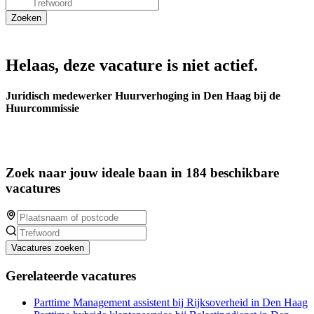
Helaas, deze vacature is niet actief.
Juridisch medewerker Huurverhoging in Den Haag bij de
Huurcommissie
Zoek naar jouw ideale baan in 184 beschikbare
vacatures
Vacatures zoeken
Gerelateerde vacatures
Parttime Management assistent bij Rijksoverheid in Den Haag