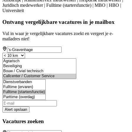
Juridisch medewerker | Fulltime (startersfunctie) | MBO | HBO |
Universiteit
Ontvang vergelijkbare vacatures in je mailbox
Vul in waar je vergelijkbare vacatures zoekt en vergeet je e-
mailadres niet!
Alert opslaan
Vacatures zoeken