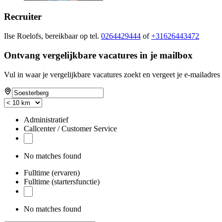
Recruiter
Ilse Roelofs, bereikbaar op tel.
0264429444
of
+31626443472
Ontvang vergelijkbare vacatures in je mailbox
Vul in waar je vergelijkbare vacatures zoekt en vergeet je e-mailadres 
Administratief
Callcenter / Customer Service
No matches found
Fulltime (ervaren)
Fulltime (startersfunctie)
No matches found