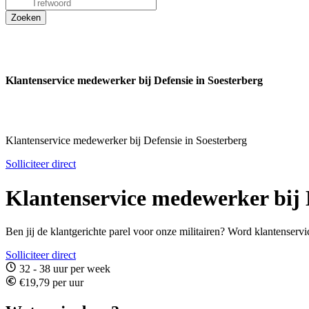
Klantenservice medewerker bij Defensie in Soesterberg
Klantenservice medewerker bij Defensie in Soesterberg
Solliciteer direct
Klantenservice medewerker bij 
Ben jij de klantgerichte parel voor onze militairen? Word klantenserv
Solliciteer direct
32 - 38 uur per week
€19,79 per uur