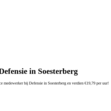
Defensie in Soesterberg
ice medewerker bij Defensie in Soesterberg en verdien €19,79 per uur!