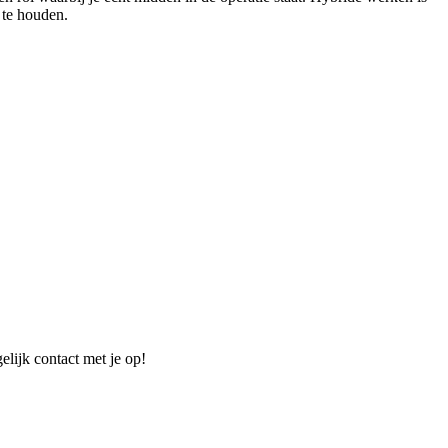
 te houden.
elijk contact met je op!