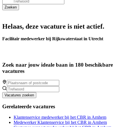
Helaas, deze vacature is niet actief.
Facilitair medewerker bij Rijkswaterstaat in Utrecht
Zoek naar jouw ideale baan in 180 beschikbare
vacatures
Vacatures zoeken
Gerelateerde vacatures
Klantenservice medewerker bij het CBR in Arnhem
Medewerker Klantenservice bij het CBR in Arnhem