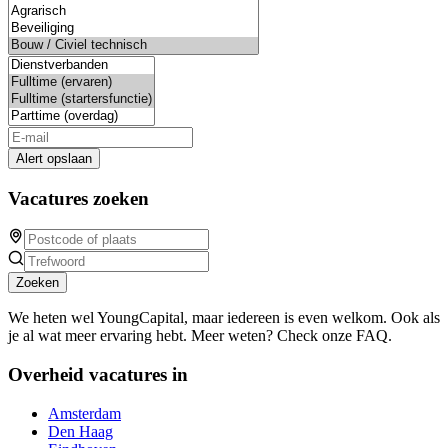
Alert opslaan
Vacatures zoeken
Zoeken
We heten wel YoungCapital, maar iedereen is even welkom. Ook als
je al wat meer ervaring hebt. Meer weten? Check onze FAQ.
Overheid vacatures in
Amsterdam
Den Haag