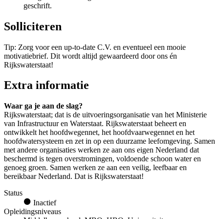
geschrift.
Solliciteren
Tip: Zorg voor een up-to-date C.V. en eventueel een mooie
motivatiebrief. Dit wordt altijd gewaardeerd door ons én
Rijkswaterstaat!
Extra informatie
Waar ga je aan de slag?
Rijkswaterstaat; dat is de uitvoeringsorganisatie van het Ministerie
van Infrastructuur en Waterstaat. Rijkswaterstaat beheert en
ontwikkelt het hoofdwegennet, het hoofdvaarwegennet en het
hoofdwatersysteem en zet in op een duurzame leefomgeving. Samen
met andere organisaties werken ze aan ons eigen Nederland dat
beschermd is tegen overstromingen, voldoende schoon water en
genoeg groen. Samen werken ze aan een veilig, leefbaar en
bereikbaar Nederland. Dat is Rijkswaterstaat!
Status
Inactief
Opleidingsniveaus