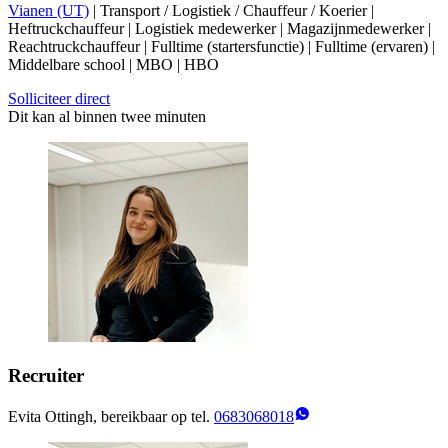
Vianen (UT)
| Transport / Logistiek / Chauffeur / Koerier |
Heftruckchauffeur | Logistiek medewerker | Magazijnmedewerker |
Reachtruckchauffeur | Fulltime (startersfunctie) | Fulltime (ervaren) |
Middelbare school | MBO | HBO
Solliciteer direct
Dit kan al binnen twee minuten
Recruiter
Evita Ottingh, bereikbaar op tel.
0683068018