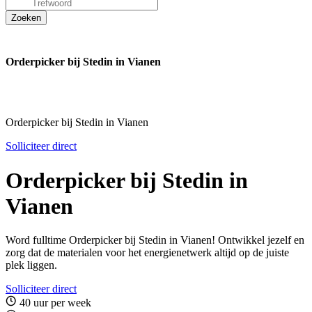
Orderpicker bij Stedin in Vianen
Orderpicker bij Stedin in Vianen
Solliciteer direct
Orderpicker bij Stedin in
Vianen
Word fulltime Orderpicker bij Stedin in Vianen! Ontwikkel jezelf en
zorg dat de materialen voor het energienetwerk altijd op de juiste
plek liggen.
Solliciteer direct
40 uur per week