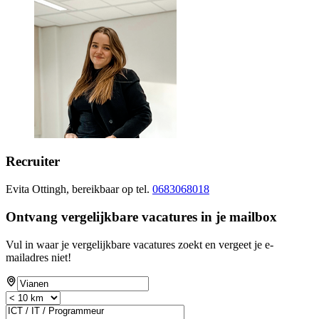
Recruiter
Evita Ottingh, bereikbaar op tel.
0683068018
Ontvang vergelijkbare vacatures in je mailbox
Vul in waar je vergelijkbare vacatures zoekt en vergeet je e-
mailadres niet!