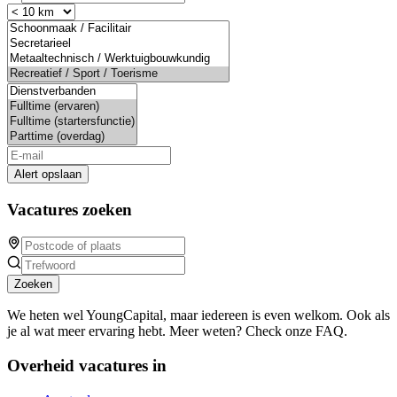
Alert opslaan
Vacatures zoeken
Zoeken
We heten wel YoungCapital, maar iedereen is even welkom. Ook als
je al wat meer ervaring hebt. Meer weten? Check onze FAQ.
Overheid vacatures in