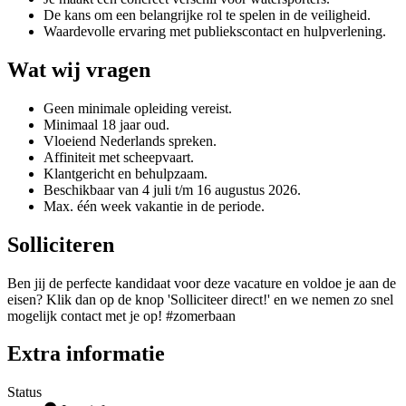
De kans om een belangrijke rol te spelen in de veiligheid.
Waardevolle ervaring met publiekscontact en hulpverlening.
Wat wij vragen
Geen minimale opleiding vereist.
Minimaal 18 jaar oud.
Vloeiend Nederlands spreken.
Affiniteit met scheepvaart.
Klantgericht en behulpzaam.
Beschikbaar van 4 juli t/m 16 augustus 2026.
Max. één week vakantie in de periode.
Solliciteren
Ben jij de perfecte kandidaat voor deze vacature en voldoe je aan de
eisen? Klik dan op de knop 'Solliciteer direct!' en we nemen zo snel
mogelijk contact met je op! #zomerbaan
Extra informatie
Status