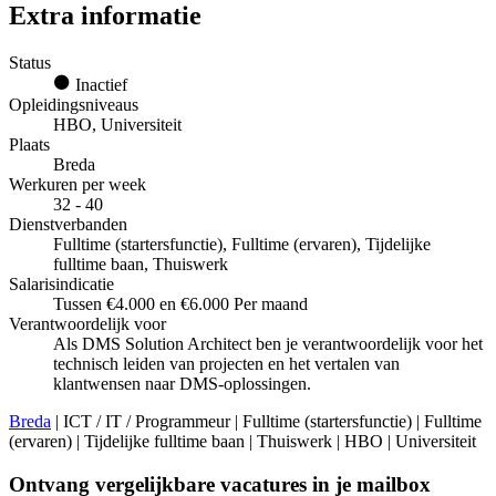
Extra informatie
Status
Inactief
Opleidingsniveaus
HBO, Universiteit
Plaats
Breda
Werkuren per week
32 - 40
Dienstverbanden
Fulltime (startersfunctie), Fulltime (ervaren), Tijdelijke
fulltime baan, Thuiswerk
Salarisindicatie
Tussen €4.000 en €6.000 Per maand
Verantwoordelijk voor
Als DMS Solution Architect ben je verantwoordelijk voor het
technisch leiden van projecten en het vertalen van
klantwensen naar DMS-oplossingen.
Breda
| ICT / IT / Programmeur | Fulltime (startersfunctie) | Fulltime
(ervaren) | Tijdelijke fulltime baan | Thuiswerk | HBO | Universiteit
Ontvang vergelijkbare vacatures in je mailbox