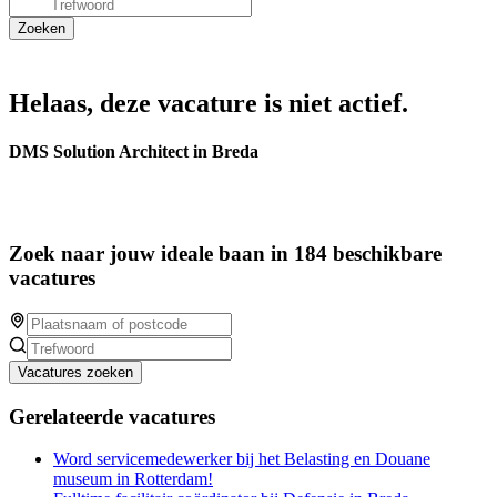
Helaas, deze vacature is niet actief.
DMS Solution Architect in Breda
Zoek naar jouw ideale baan in 184 beschikbare
vacatures
Vacatures zoeken
Gerelateerde vacatures
Word servicemedewerker bij het Belasting en Douane
museum in Rotterdam!