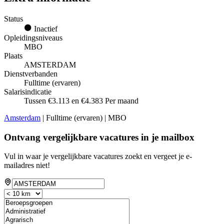
Status
Inactief
Opleidingsniveaus
MBO
Plaats
AMSTERDAM
Dienstverbanden
Fulltime (ervaren)
Salarisindicatie
Tussen €3.113 en €4.383 Per maand
Amsterdam
| Fulltime (ervaren) | MBO
Ontvang vergelijkbare vacatures in je mailbox
Vul in waar je vergelijkbare vacatures zoekt en vergeet je e-
mailadres niet!