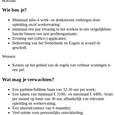
Wie ben je?
Minimaal mbo-4 werk- en denkniveau verkregen door
opleiding en/of werkervaring;
minimaal een jaar ervaring in het werken in een vergelijkbare
functie binnen een non profitorganisatie;
Ervaring met (office-) applicaties;
Beheersing van het Nederlands en Engels in woord én
geschrift.
Wensen:
Kennis op het gebied van de regels van verhuur woningen is
een pré.
Wat mag je verwachten?
Een parttime/fulltime baan van 32-36 uur per week;
Een salaris van minimaal € 3100,- en maximaal € 4400,- bruto
per maand op basis van 36 uur, afhankelijk van relevante
opleiding en werkervaring;
Een uitzendcontract van 6 maanden;
Veel ruimte voor persoonlijke ontwikkeling;