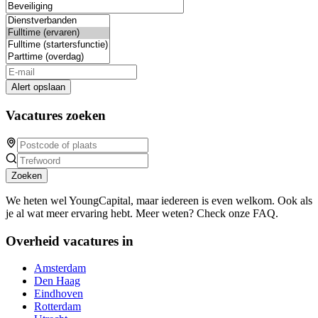
Alert opslaan
Vacatures zoeken
Zoeken
We heten wel YoungCapital, maar iedereen is even welkom. Ook als
je al wat meer ervaring hebt. Meer weten? Check onze FAQ.
Overheid vacatures in
Amsterdam
Den Haag
Eindhoven
Rotterdam