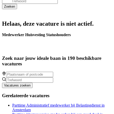
Helaas, deze vacature is niet actief.
Medewerker Huisvesting Statushouders
Zoek naar jouw ideale baan in 190 beschikbare
vacatures
Vacatures zoeken
Gerelateerde vacatures
Parttime Administratief medewerker bij Belastingdienst in
Amsterdam