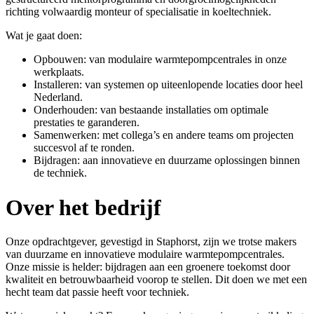
richting volwaardig monteur of specialisatie in koeltechniek.
Wat je gaat doen:
Opbouwen: van modulaire warmtepompcentrales in onze
werkplaats.
Installeren: van systemen op uiteenlopende locaties door heel
Nederland.
Onderhouden: van bestaande installaties om optimale
prestaties te garanderen.
Samenwerken: met collega’s en andere teams om projecten
succesvol af te ronden.
Bijdragen: aan innovatieve en duurzame oplossingen binnen
de techniek.
Over het bedrijf
Onze opdrachtgever, gevestigd in Staphorst, zijn we trotse makers
van duurzame en innovatieve modulaire warmtepompcentrales.
Onze missie is helder: bijdragen aan een groenere toekomst door
kwaliteit en betrouwbaarheid voorop te stellen. Dit doen we met een
hecht team dat passie heeft voor techniek.