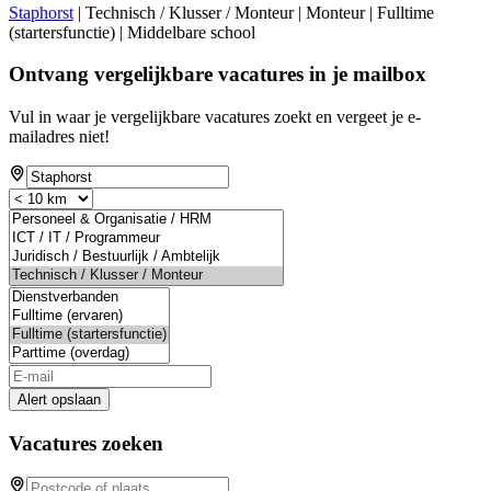
Staphorst
| Technisch / Klusser / Monteur | Monteur | Fulltime
(startersfunctie) | Middelbare school
Ontvang vergelijkbare vacatures in je mailbox
Vul in waar je vergelijkbare vacatures zoekt en vergeet je e-
mailadres niet!
Alert opslaan
Vacatures zoeken