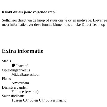
Klinkt dit als jouw volgende stap?
Solliciteer direct via de knop of stuur ons je cv en motivatie. Liev
meer informatie over deze functie binnen ons unieke Direct Team op
Extra informatie
Status
Inactief
Opleidingsniveaus
Middelbare school
Plaats
Amsterdam
Dienstverbanden
Fulltime (ervaren)
Salarisindicatie
Tussen €3.400 en €4.400 Per maand