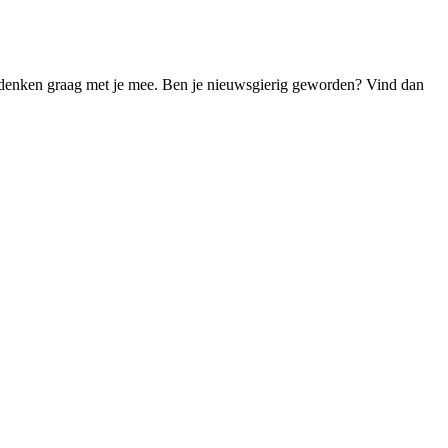
we denken graag met je mee. Ben je nieuwsgierig geworden? Vind dan