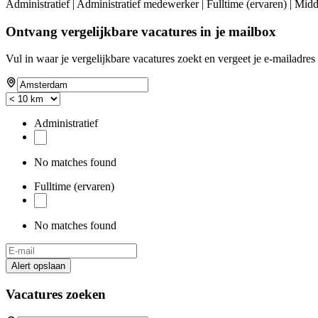
Administratief | Administratief medewerker | Fulltime (ervaren) | Mid
Ontvang vergelijkbare vacatures in je mailbox
Vul in waar je vergelijkbare vacatures zoekt en vergeet je e-mailadres 
Administratief
No matches found
Fulltime (ervaren)
No matches found
Alert opslaan
Vacatures zoeken