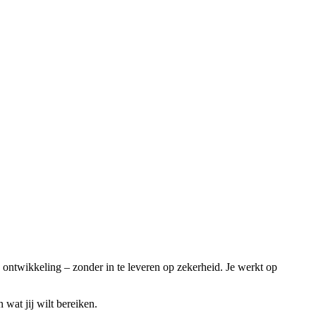
n ontwikkeling – zonder in te leveren op zekerheid. Je werkt op
wat jij wilt bereiken.