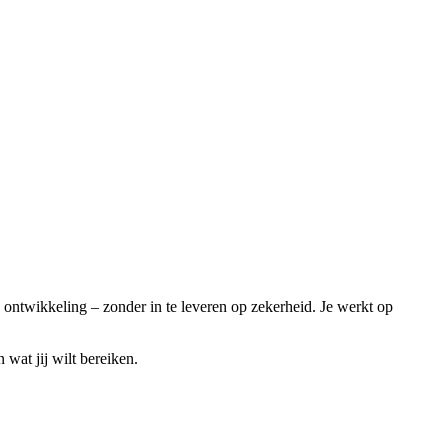
n ontwikkeling – zonder in te leveren op zekerheid. Je werkt op
wat jij wilt bereiken.