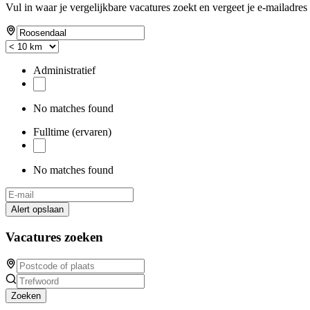
Vul in waar je vergelijkbare vacatures zoekt en vergeet je e-mailadres 
Administratief
No matches found
Fulltime (ervaren)
No matches found
Alert opslaan
Vacatures zoeken
Zoeken