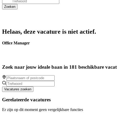
Helaas, deze vacature is niet actief.
Office Manager
Zoek naar jouw ideale baan in 181 beschikbare vacat
Vacatures zoeken
Gerelateerde vacatures
Er zijn op dit moment geen vergelijkbare functies