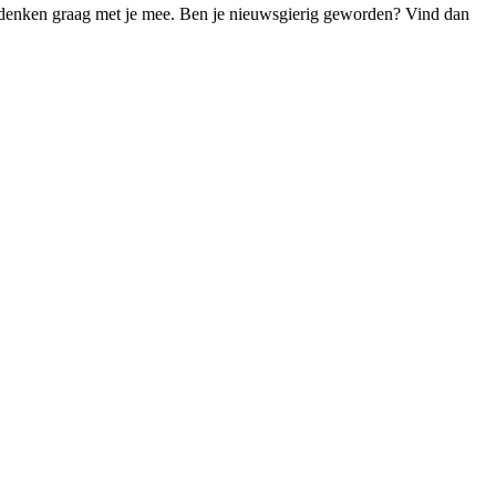
we denken graag met je mee. Ben je nieuwsgierig geworden? Vind dan