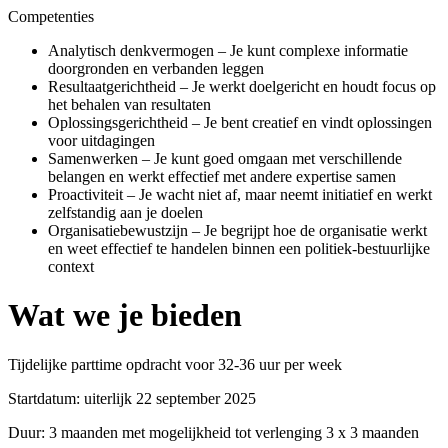
Competenties
Analytisch denkvermogen – Je kunt complexe informatie
doorgronden en verbanden leggen
Resultaatgerichtheid – Je werkt doelgericht en houdt focus op
het behalen van resultaten
Oplossingsgerichtheid – Je bent creatief en vindt oplossingen
voor uitdagingen
Samenwerken – Je kunt goed omgaan met verschillende
belangen en werkt effectief met andere expertise samen
Proactiviteit – Je wacht niet af, maar neemt initiatief en werkt
zelfstandig aan je doelen
Organisatiebewustzijn – Je begrijpt hoe de organisatie werkt
en weet effectief te handelen binnen een politiek-bestuurlijke
context
Wat we je bieden
Tijdelijke parttime opdracht voor 32-36 uur per week
Startdatum: uiterlijk 22 september 2025
Duur: 3 maanden met mogelijkheid tot verlenging 3 x 3 maanden