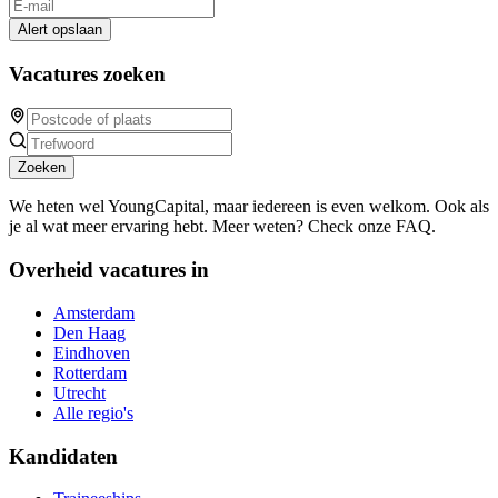
Alert opslaan
Vacatures zoeken
Zoeken
We heten wel YoungCapital, maar iedereen is even welkom. Ook als
je al wat meer ervaring hebt. Meer weten? Check onze FAQ.
Overheid vacatures in
Amsterdam
Den Haag
Eindhoven
Rotterdam
Utrecht
Alle regio's
Kandidaten