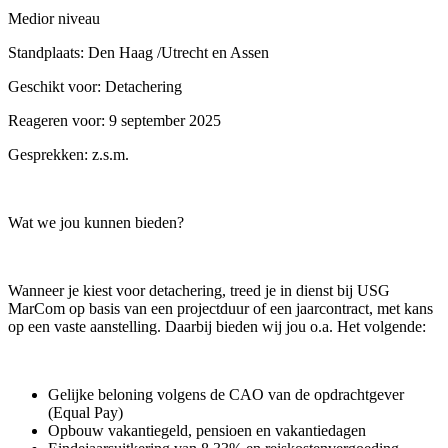
Medior niveau
Standplaats: Den Haag /Utrecht en Assen
Geschikt voor: Detachering
Reageren voor: 9 september 2025
Gesprekken: z.s.m.
Wat we jou kunnen bieden?
Wanneer je kiest voor detachering, treed je in dienst bij USG
MarCom op basis van een projectduur of een jaarcontract, met kans
op een vaste aanstelling. Daarbij bieden wij jou o.a. Het volgende:
Gelijke beloning volgens de CAO van de opdrachtgever
(Equal Pay)
Opbouw vakantiegeld, pensioen en vakantiedagen