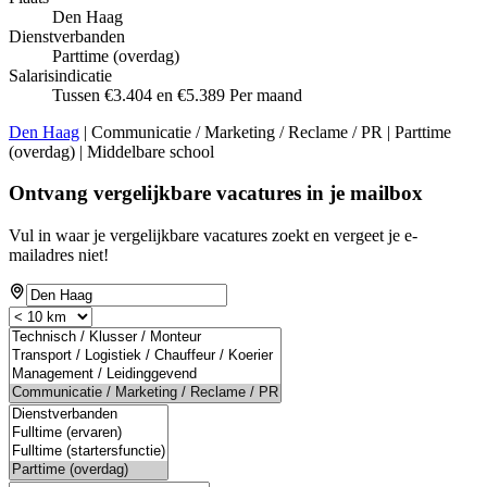
Den Haag
Dienstverbanden
Parttime (overdag)
Salarisindicatie
Tussen €3.404 en €5.389 Per maand
Den Haag
| Communicatie / Marketing / Reclame / PR | Parttime
(overdag) | Middelbare school
Ontvang vergelijkbare vacatures in je mailbox
Vul in waar je vergelijkbare vacatures zoekt en vergeet je e-
mailadres niet!