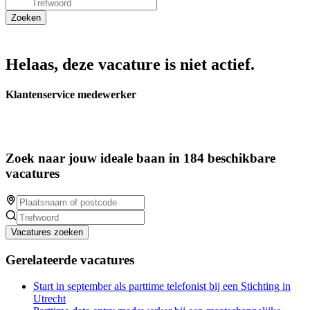
Helaas, deze vacature is niet actief.
Klantenservice medewerker
Zoek naar jouw ideale baan in 184 beschikbare
vacatures
Vacatures zoeken
Gerelateerde vacatures
Start in september als parttime telefonist bij een Stichting in
Utrecht