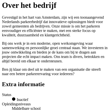
Over het bedrijf
Gevestigd in het hart van Amsterdam, zijn wij een toonaangevend
Nederlands parkeerbedrijf dat innovatieve oplossingen biedt voor
zowel gemeenten als bedrijven. Onze missie is om het parkeren
eenvoudiger en efficiënter te maken, met een sterke focus op
kwaliteit, duurzaamheid en klantgerichtheid.
Bij ons werk je in een moderne, open werkomgeving waar
samenwerking en persoonlijke groei centraal staan. We investeren in
jouw ontwikkeling en bieden je de kans om bij te dragen aan
projecten die echt impact maken. Ons team is divers, betrokken en
altijd bereid om elkaar te ondersteunen.
Ben jij klaar om deel uit te maken van een organisatie die streeft
naar een betere parkeerervaring voor iedereen?
Extra informatie
Status
Inactief
Opleidingsniveaus
Middelbare school