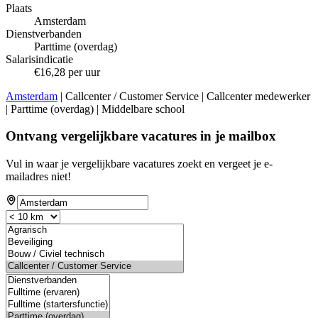
Plaats
Amsterdam
Dienstverbanden
Parttime (overdag)
Salarisindicatie
€16,28 per uur
Amsterdam
| Callcenter / Customer Service | Callcenter medewerker
| Parttime (overdag) | Middelbare school
Ontvang vergelijkbare vacatures in je mailbox
Vul in waar je vergelijkbare vacatures zoekt en vergeet je e-
mailadres niet!