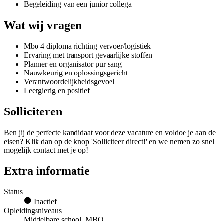
Begeleiding van een junior collega
Wat wij vragen
Mbo 4 diploma richting vervoer/logistiek
Ervaring met transport gevaarlijke stoffen
Planner en organisator pur sang
Nauwkeurig en oplossingsgericht
Verantwoordelijkheidsgevoel
Leergierig en positief
Solliciteren
Ben jij de perfecte kandidaat voor deze vacature en voldoe je aan de
eisen? Klik dan op de knop 'Solliciteer direct!' en we nemen zo snel
mogelijk contact met je op!
Extra informatie
Status
Inactief
Opleidingsniveaus
Middelbare school, MBO