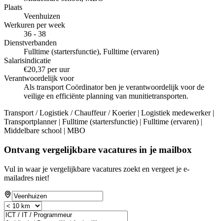
Plaats
Veenhuizen
Werkuren per week
36 - 38
Dienstverbanden
Fulltime (startersfunctie), Fulltime (ervaren)
Salarisindicatie
€20,37 per uur
Verantwoordelijk voor
Als transport Coördinator ben je verantwoordelijk voor de
veilige en efficiënte planning van munitietransporten.
Transport / Logistiek / Chauffeur / Koerier | Logistiek medewerker |
Transportplanner | Fulltime (startersfunctie) | Fulltime (ervaren) |
Middelbare school | MBO
Ontvang vergelijkbare vacatures in je mailbox
Vul in waar je vergelijkbare vacatures zoekt en vergeet je e-
mailadres niet!