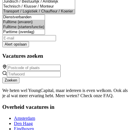
Alert opslaan
Vacatures zoeken
Zoeken
We heten wel YoungCapital, maar iedereen is even welkom. Ook als
je al wat meer ervaring hebt. Meer weten? Check onze FAQ.
Overheid vacatures in
Amsterdam
Den Haag
Eindhoven