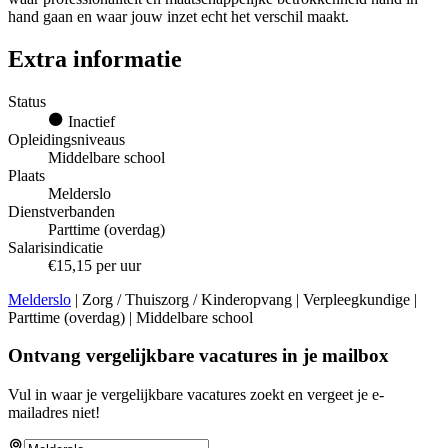
hand gaan en waar jouw inzet echt het verschil maakt.
Extra informatie
Status
Inactief
Opleidingsniveaus
Middelbare school
Plaats
Melderslo
Dienstverbanden
Parttime (overdag)
Salarisindicatie
€15,15 per uur
Melderslo
| Zorg / Thuiszorg / Kinderopvang | Verpleegkundige |
Parttime (overdag) | Middelbare school
Ontvang vergelijkbare vacatures in je mailbox
Vul in waar je vergelijkbare vacatures zoekt en vergeet je e-
mailadres niet!