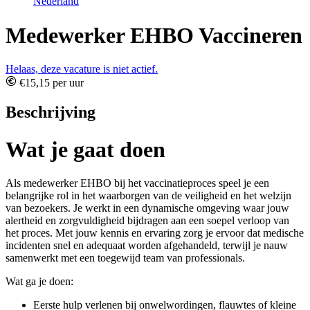
Nederland
Medewerker EHBO Vaccineren
Helaas, deze vacature is niet actief.
€15,15 per uur
Beschrijving
Wat je gaat doen
Als medewerker EHBO bij het vaccinatieproces speel je een
belangrijke rol in het waarborgen van de veiligheid en het welzijn
van bezoekers. Je werkt in een dynamische omgeving waar jouw
alertheid en zorgvuldigheid bijdragen aan een soepel verloop van
het proces. Met jouw kennis en ervaring zorg je ervoor dat medische
incidenten snel en adequaat worden afgehandeld, terwijl je nauw
samenwerkt met een toegewijd team van professionals.
Wat ga je doen:
Eerste hulp verlenen bij onwelwordingen, flauwtes of kleine