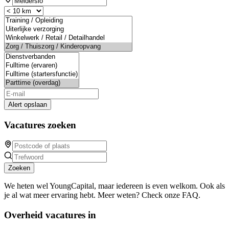
Alert opslaan
Vacatures zoeken
Zoeken
We heten wel YoungCapital, maar iedereen is even welkom. Ook als
je al wat meer ervaring hebt. Meer weten? Check onze FAQ.
Overheid vacatures in