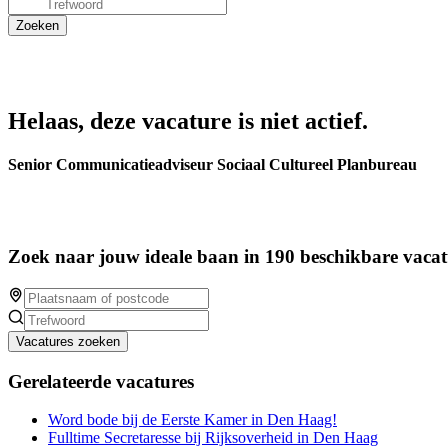
Helaas, deze vacature is niet actief.
Senior Communicatieadviseur Sociaal Cultureel Planbureau
Zoek naar jouw ideale baan in 190 beschikbare vacat
Vacatures zoeken
Gerelateerde vacatures
Word bode bij de Eerste Kamer in Den Haag!
Fulltime Secretaresse bij Rijksoverheid in Den Haag