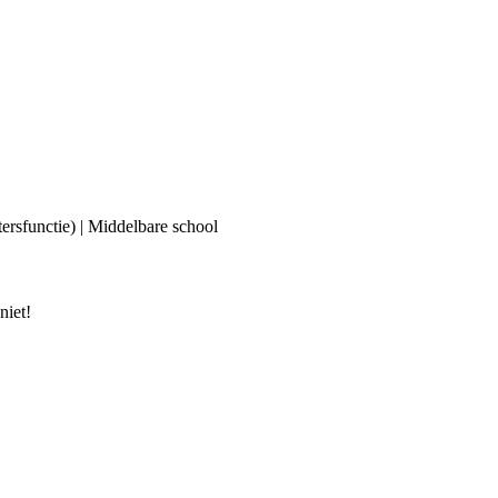
ersfunctie) | Middelbare school
niet!