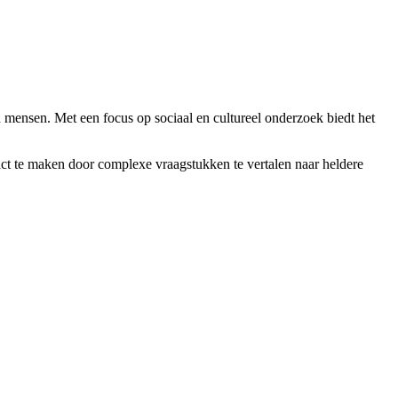
 mensen. Met een focus op sociaal en cultureel onderzoek biedt het
pact te maken door complexe vraagstukken te vertalen naar heldere