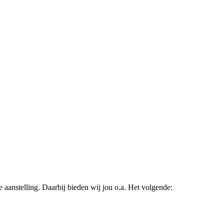
 aanstelling. Daarbij bieden wij jou o.a. Het volgende: