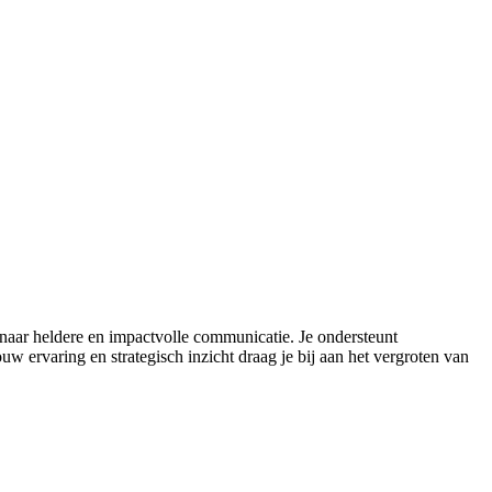
naar heldere en impactvolle communicatie. Je ondersteunt
w ervaring en strategisch inzicht draag je bij aan het vergroten van