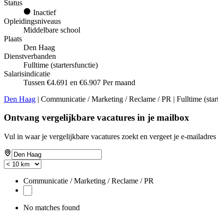
Status
Inactief
Opleidingsniveaus
Middelbare school
Plaats
Den Haag
Dienstverbanden
Fulltime (startersfunctie)
Salarisindicatie
Tussen €4.691 en €6.907 Per maand
Den Haag
| Communicatie / Marketing / Reclame / PR | Fulltime (start
Ontvang vergelijkbare vacatures in je mailbox
Vul in waar je vergelijkbare vacatures zoekt en vergeet je e-mailadres 
Communicatie / Marketing / Reclame / PR
No matches found