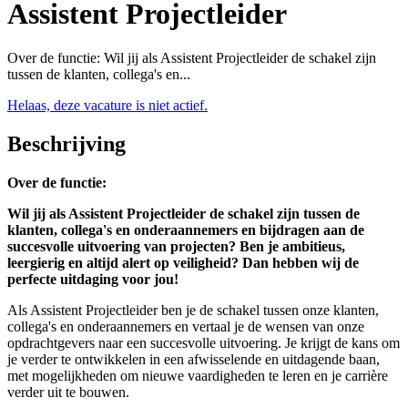
Assistent Projectleider
Over de functie: Wil jij als Assistent Projectleider de schakel zijn
tussen de klanten, collega's en...
Helaas, deze vacature is niet actief.
Beschrijving
Over de functie:
Wil jij als Assistent Projectleider de schakel zijn tussen de
klanten, collega's en onderaannemers en bijdragen aan de
succesvolle uitvoering van projecten? Ben je ambitieus,
leergierig en altijd alert op veiligheid? Dan hebben wij de
perfecte uitdaging voor jou!
Als Assistent Projectleider ben je de schakel tussen onze klanten,
collega's en onderaannemers en vertaal je de wensen van onze
opdrachtgevers naar een succesvolle uitvoering. Je krijgt de kans om
je verder te ontwikkelen in een afwisselende en uitdagende baan,
met mogelijkheden om nieuwe vaardigheden te leren en je carrière
verder uit te bouwen.