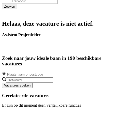
Helaas, deze vacature is niet actief.
Assistent Projectleider
Zoek naar jouw ideale baan in 190 beschikbare
vacatures
Vacatures zoeken
Gerelateerde vacatures
Er zijn op dit moment geen vergelijkbare functies