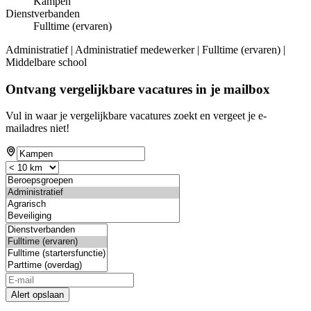
Kampen
Dienstverbanden
Fulltime (ervaren)
Administratief | Administratief medewerker | Fulltime (ervaren) |
Middelbare school
Ontvang vergelijkbare vacatures in je mailbox
Vul in waar je vergelijkbare vacatures zoekt en vergeet je e-
mailadres niet!
Alert opslaan