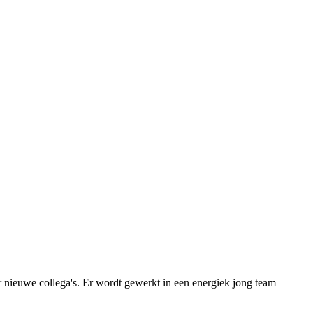
r nieuwe collega's. Er wordt gewerkt in een energiek jong team