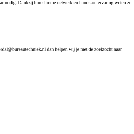
waar nodig. Dankzij hun slimme netwerk en hands-on ervaring weten ze
jverdal@bureautechniek.nl dan helpen wij je met de zoektocht naar