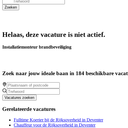
Helaas, deze vacature is niet actief.
Installatiemonteur brandbeveiliging
Zoek naar jouw ideale baan in 184 beschikbare vacat
Vacatures zoeken
Gerelateerde vacatures
Fulltime Koerier bij de Rijksoverheid in Deventer
Chauffeur voor de Rijksoverheid in Deventer