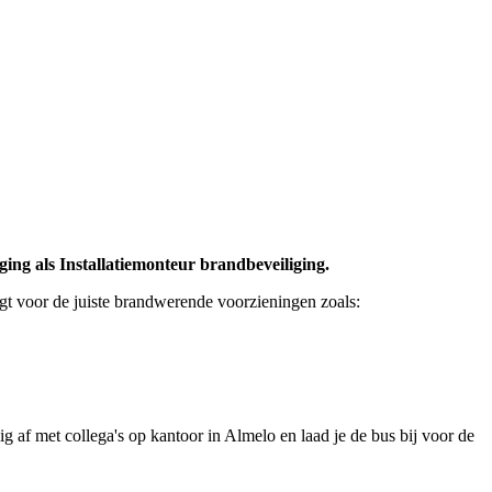
ng als Installatiemonteur brandbeveiliging.
rgt voor de juiste brandwerende voorzieningen zoals:
ig af met collega's op kantoor in Almelo en laad je de bus bij voor de