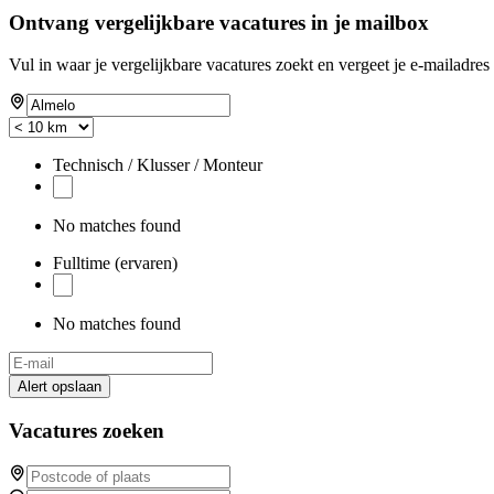
Ontvang vergelijkbare vacatures in je mailbox
Vul in waar je vergelijkbare vacatures zoekt en vergeet je e-mailadres 
Technisch / Klusser / Monteur
No matches found
Fulltime (ervaren)
No matches found
Alert opslaan
Vacatures zoeken