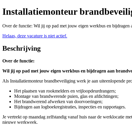
Installatiemonteur brandbeveili
Over de functie: Wil jij op pad met jouw eigen werkbus en bijdragen 
Helaas, deze vacature is niet actief.
Beschrijving
Over de functie:
Wil jij op pad met jouw eigen werkbus en bijdragen aan brandve
Als Installatiemonteur brandbeveiliging werk je aan uiteenlopende pro
Het plaatsen van rookmelders en vrijloopdeurdrangers;
Montage van brandwerende puien, glas en afdichtingen;
Het brandwerend afwerken van doorvoeringen;
Bijdragen aan logboekregistraties, inspecties en rapportages.
Je vertrekt op maandag zelfstandig vanaf huis naar de werklocatie met 
nieuwe werkweek.