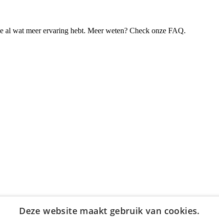
je al wat meer ervaring hebt. Meer weten? Check onze FAQ.
Deze website maakt gebruik van cookies.