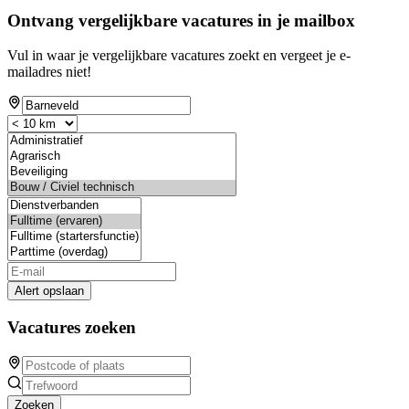
Ontvang vergelijkbare vacatures in je mailbox
Vul in waar je vergelijkbare vacatures zoekt en vergeet je e-
mailadres niet!
Alert opslaan
Vacatures zoeken
Zoeken