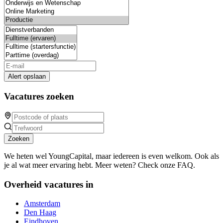
Alert opslaan
Vacatures zoeken
Zoeken
We heten wel YoungCapital, maar iedereen is even welkom. Ook als
je al wat meer ervaring hebt. Meer weten? Check onze FAQ.
Overheid vacatures in
Amsterdam
Den Haag
Eindhoven