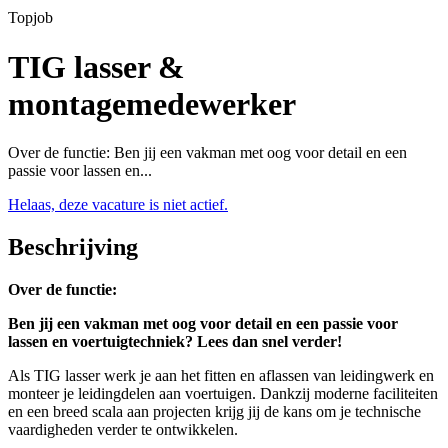
Topjob
TIG lasser &
montagemedewerker
Over de functie: Ben jij een vakman met oog voor detail en een
passie voor lassen en...
Helaas, deze vacature is niet actief.
Beschrijving
Over de functie:
Ben jij een vakman met oog voor detail en een passie voor
lassen en voertuigtechniek? Lees dan snel verder!
Als TIG lasser werk je aan het fitten en aflassen van leidingwerk en
monteer je leidingdelen aan voertuigen. Dankzij moderne faciliteiten
en een breed scala aan projecten krijg jij de kans om je technische
vaardigheden verder te ontwikkelen.