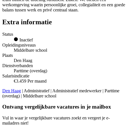
werkomgeving waarin persoonlijke groei, collegialiteit en een goede
balans tussen werk en privé centraal staan.
Extra informatie
Status
Inactief
Opleidingsniveaus
Middelbare school
Plaats
Den Haag
Dienstverbanden
Parttime (overdag)
Salarisindicatie
€3.459 Per maand
Den Haag
| Administratief | Administratief medewerker | Parttime
(overdag) | Middelbare school
Ontvang vergelijkbare vacatures in je mailbox
Vul in waar je vergelijkbare vacatures zoekt en vergeet je e-
mailadres niet!