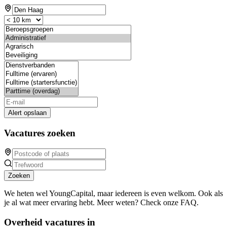
Alert opslaan
Vacatures zoeken
Zoeken
We heten wel YoungCapital, maar iedereen is even welkom. Ook als
je al wat meer ervaring hebt. Meer weten? Check onze FAQ.
Overheid vacatures in