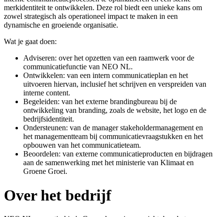
merkidentiteit te ontwikkelen. Deze rol biedt een unieke kans om
zowel strategisch als operationeel impact te maken in een
dynamische en groeiende organisatie.
Wat je gaat doen:
Adviseren: over het opzetten van een raamwerk voor de
communicatiefunctie van NEO NL.
Ontwikkelen: van een intern communicatieplan en het
uitvoeren hiervan, inclusief het schrijven en verspreiden van
interne content.
Begeleiden: van het externe brandingbureau bij de
ontwikkeling van branding, zoals de website, het logo en de
bedrijfsidentiteit.
Ondersteunen: van de manager stakeholdermanagement en
het managementteam bij communicatievraagstukken en het
opbouwen van het communicatieteam.
Beoordelen: van externe communicatieproducten en bijdragen
aan de samenwerking met het ministerie van Klimaat en
Groene Groei.
Over het bedrijf