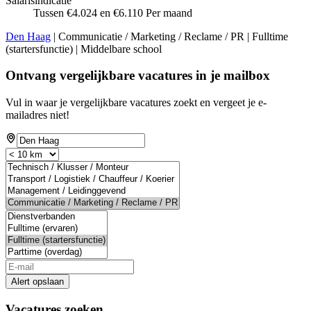
Salarisindicatie
Tussen €4.024 en €6.110 Per maand
Den Haag
| Communicatie / Marketing / Reclame / PR | Fulltime
(startersfunctie) | Middelbare school
Ontvang vergelijkbare vacatures in je mailbox
Vul in waar je vergelijkbare vacatures zoekt en vergeet je e-
mailadres niet!
Alert opslaan
Vacatures zoeken