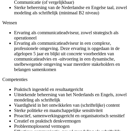
Communicatie (of vergelijkbaar)
Sterke beheersing van de Nederlandse en Engelse taal, zowel
modeling als schriftelijk (minimaal B2 niveau)
Wensen
Ervaring als communicatieadviseur, zowel strategisch als
operationeel
Ervaring als communicatieadviseur in een complexe,
professionele omgeving. Deze ervaring is opgedaan in de
afgelopen 5 jaar en blijkt uit concrete voorbeelden van
communicatieadvies en -uitvoering in een dynamische,
snelbewegende omgeving waar meerdere stakeholders en
belangen samenkomen
Competenties
Praktisch ingesteld en resultaatgericht
Uitstekende beheersing van het Nederlands en Engels, zowel
mondeling als schriftelijk
Vaardigheid in het ontwikkelen van (schriftelijke) content
Sterke politieke en maatschappelijke sensitiviteit
Proactief, samenwerkingsgericht en organisatorisch sensitief
Creatief en praktisch denkvermogen
Probleemoplossend vermogen