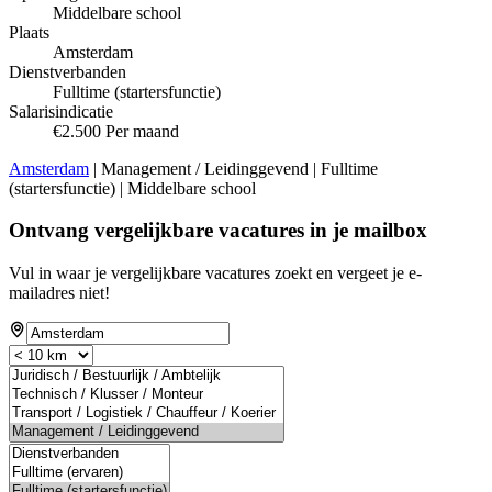
Middelbare school
Plaats
Amsterdam
Dienstverbanden
Fulltime (startersfunctie)
Salarisindicatie
€2.500 Per maand
Amsterdam
| Management / Leidinggevend | Fulltime
(startersfunctie) | Middelbare school
Ontvang vergelijkbare vacatures in je mailbox
Vul in waar je vergelijkbare vacatures zoekt en vergeet je e-
mailadres niet!