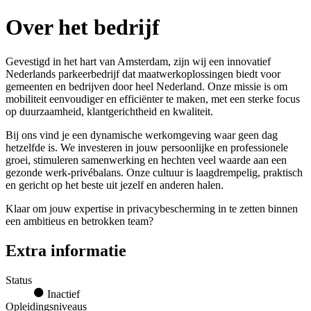
Over het bedrijf
Gevestigd in het hart van Amsterdam, zijn wij een innovatief
Nederlands parkeerbedrijf dat maatwerkoplossingen biedt voor
gemeenten en bedrijven door heel Nederland. Onze missie is om
mobiliteit eenvoudiger en efficiënter te maken, met een sterke focus
op duurzaamheid, klantgerichtheid en kwaliteit.
Bij ons vind je een dynamische werkomgeving waar geen dag
hetzelfde is. We investeren in jouw persoonlijke en professionele
groei, stimuleren samenwerking en hechten veel waarde aan een
gezonde werk-privébalans. Onze cultuur is laagdrempelig, praktisch
en gericht op het beste uit jezelf en anderen halen.
Klaar om jouw expertise in privacybescherming in te zetten binnen
een ambitieus en betrokken team?
Extra informatie
Status
Inactief
Opleidingsniveaus