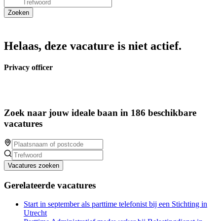
Helaas, deze vacature is niet actief.
Privacy officer
Zoek naar jouw ideale baan in 186 beschikbare
vacatures
Vacatures zoeken
Gerelateerde vacatures
Start in september als parttime telefonist bij een Stichting in
Utrecht